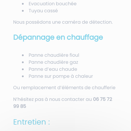
Evacuation bouchée
Tuyau cassé
Nous possédons une caméra de détection.
Dépannage en chauffage
Panne chaudière fioul
Panne chaudière gaz
Panne d’eau chaude
Panne sur pompe à chaleur
Ou remplacement d’éléments de chaufferie
N’hésitez pas à nous contacter au
06 75 72
99 85
Entretien :