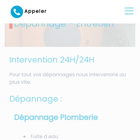
Appeler
Dépannage – Entretien
Intervention 24H/24H
Pour tout vos dépannages nous intervenons au
plus vite:
Dépannage :
Dépannage Plomberie
Fuite d eau