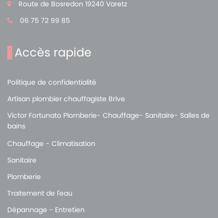
Route de Bosredon 19240 Varetz
06 75 72 99 85
Accès rapide
Politique de confidentialité
Artisan plombier chauffagiste Brive
Victor Fortunato Plomberie- Chauffage- Sanitaire- Salles de
bains
Chauffage - Climatisation
Sanitaire
Plomberie
Traitement de l'eau
Dépannage - Entretien